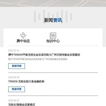
新闻
资讯
腾中动态
知识中心
2023-10-19
腾中TENON平板无纸化会议成功助力广州日报传媒会议室建设
腾中TENON平板无纸化会议成功助力广州日报传媒会议室建设
阅读详情
2023-06-30
TENON 无纸化助力某金融机构
阅读详情
2022-08-15
无纸化∣智能会议新模式