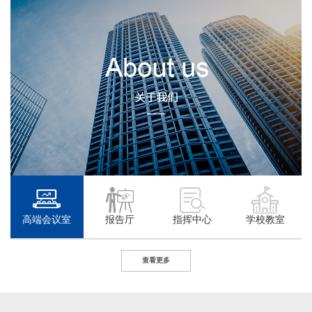
高端会议室
报告厅
指挥中心
学校教室
查看更多