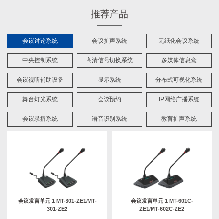
推荐产品
会议讨论系统
会议扩声系统
无纸化会议系统
中央控制系统
高清信号切换系统
多媒体信息盒
会议视听辅助设备
显示系统
分布式可视化系统
舞台灯光系统
会议预约
IP网络广播系统
会议录播系统
语音识别系统
教育扩声系统
会议发言单元 1 MT-301-ZE1/MT-
会议发言单元 1 MT-601C-
301-ZE2
ZE1/MT-602C-ZE2