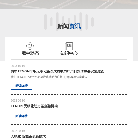
新闻
资讯
腾中动态
知识中心
2023-10-19
腾中TENON平板无纸化会议成功助力广州日报传媒会议室建设
腾中TENON平板无纸化会议成功助力广州日报传媒会议室建设
阅读详情
2023-06-30
TENON 无纸化助力某金融机构
阅读详情
2022-08-15
无纸化∣智能会议新模式