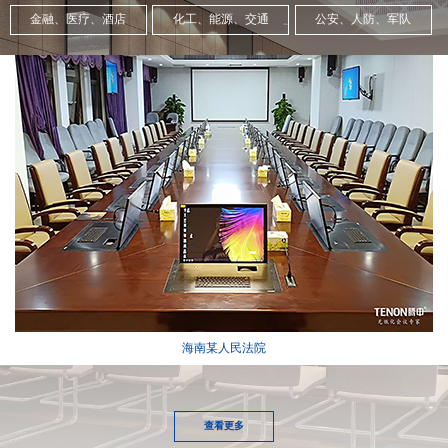
金融、医疗、酒店
化工、能源、交通
公安、人防、军队
海南某人民法院
查看更多