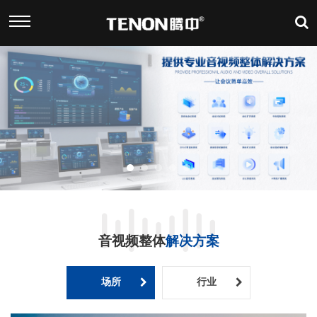
音视频整体
解决方案
场所
行业