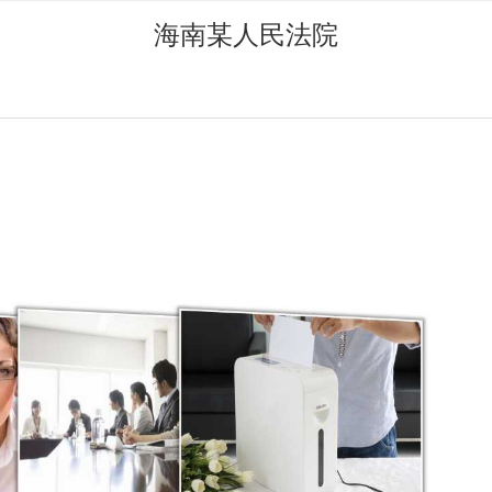
海南某人民法院