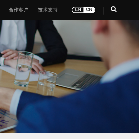
合作客户
技术支持
EN
CN