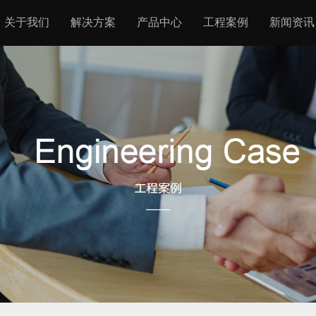
关于我们
解决方案
产品中心
工程案例
新闻资讯