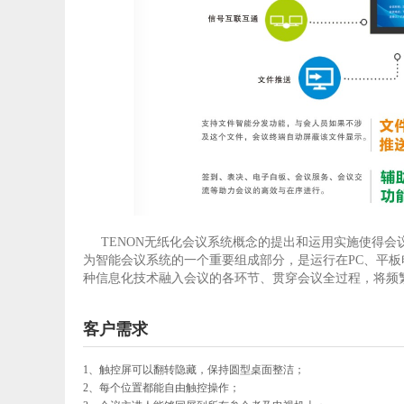
TENON无纸化会议系统概念的提出和运用实施使得
为智能会议系统的一个重要组成部分，是运行在PC、平
种信息化技术融入会议的各环节、贯穿会议全过程，将频繁
客户需求
1、触控屏可以翻转
隐藏，保持圆型桌面整洁；
2、每个位置都能自由触控操作；