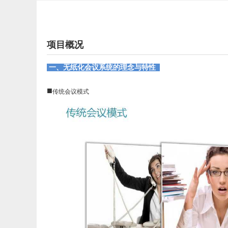
项目概况
一、无纸化会议系统的理念与特性
■
传统会议模式