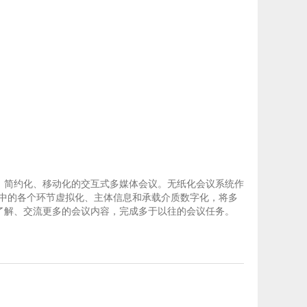
、简约化、移动化的交互式多媒体会议。无纸化会议系统作
程中的各个环节虚拟化、主体信息和承载介质数字化，将多
晰了解、交流更多的会议内容，完成多于以往的会议任务。